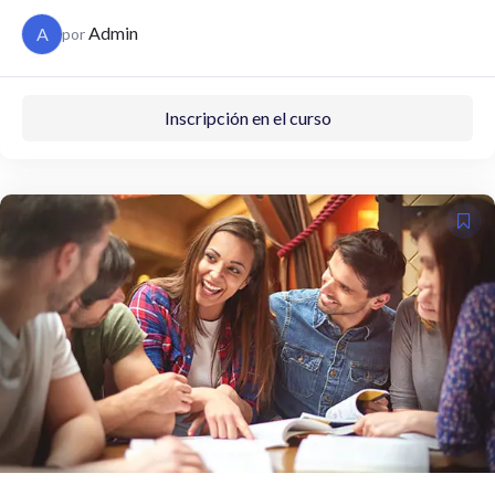
Admin
A
por
Inscripción en el curso