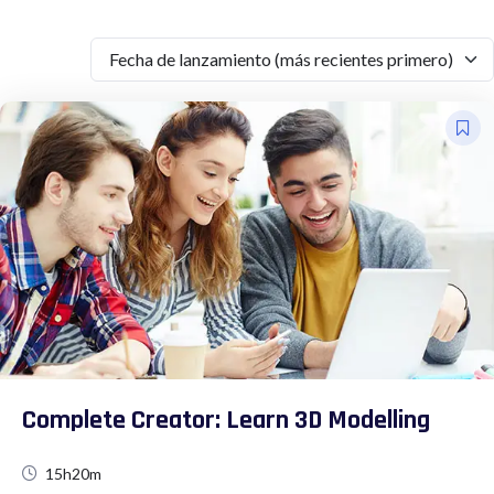
Fecha de lanzamiento (más recientes primero)
Complete Creator: Learn 3D Modelling
15h20m