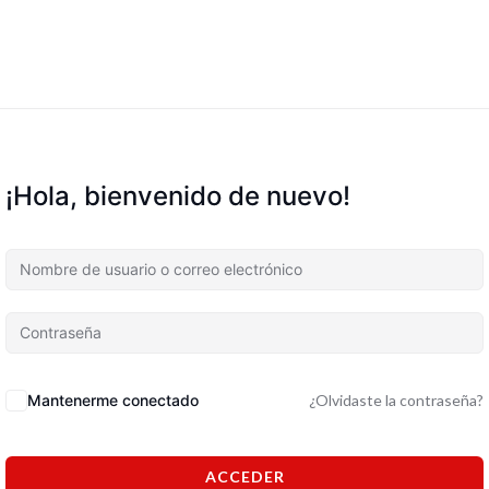
¡Hola, bienvenido de nuevo!
Mantenerme conectado
¿Olvidaste la contraseña?
ACCEDER