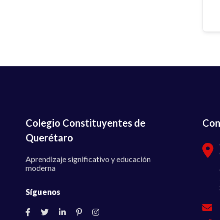
Colegio Constituyentes de
Con
Querétaro
Aprendizaje significativo y educación
moderna
Síguenos