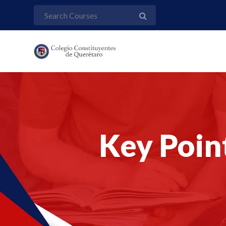
Key Poin