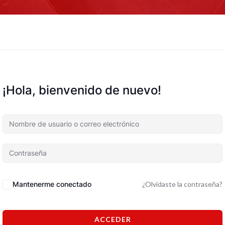
¡Hola, bienvenido de nuevo!
Mantenerme conectado
¿Olvidaste la contraseña?
ACCEDER