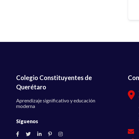
Colegio Constituyentes de
Con
Querétaro
Aprendizaje significativo y educación
moderna
Síguenos