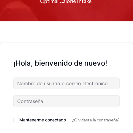
Optimal Calorie Intake
¡Hola, bienvenido de nuevo!
Mantenerme conectado
¿Olvidaste la contraseña?