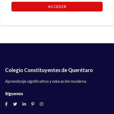
ACCEDER
Colegio Constituyentes de Querétaro
Aprendizaje significativo y educación moderna
Síguenos