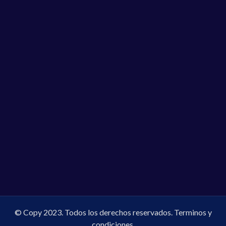
© Copy 2023. Todos los derechos reservados.
Terminos y
condiciones.