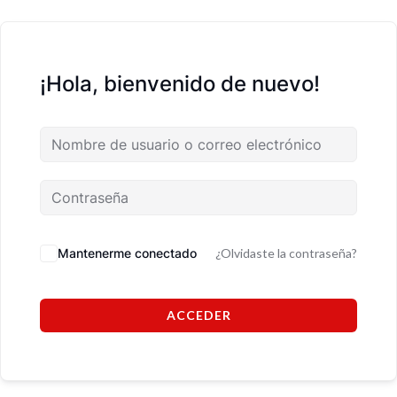
¡Hola, bienvenido de nuevo!
Mantenerme conectado
¿Olvidaste la contraseña?
ACCEDER