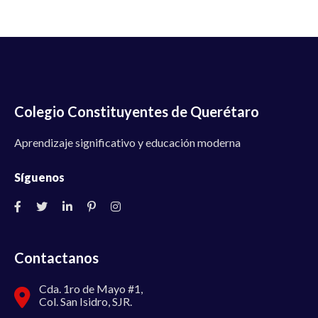
Colegio Constituyentes de Querétaro
Aprendizaje significativo y educación moderna
Síguenos
Contactanos
Cda. 1ro de Mayo #1,
Col. San Isidro, SJR.