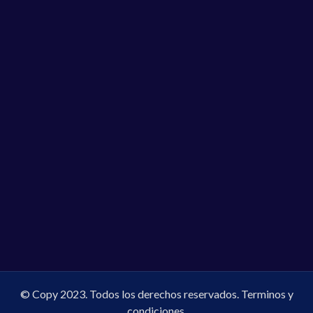
© Copy 2023. Todos los derechos reservados.
Terminos y
condiciones.