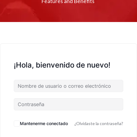
Features and Benefits
¡Hola, bienvenido de nuevo!
Mantenerme conectado
¿Olvidaste la contraseña?