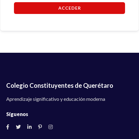
ACCEDER
Colegio Constituyentes de Querétaro
Aprendizaje significativo y educación moderna
Síguenos