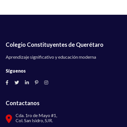
Colegio Constituyentes de Querétaro
Aprendizaje significativo y educación moderna
Síguenos
Contactanos
Cda. 1ro de Mayo #1,
Col. San Isidro, SJR.