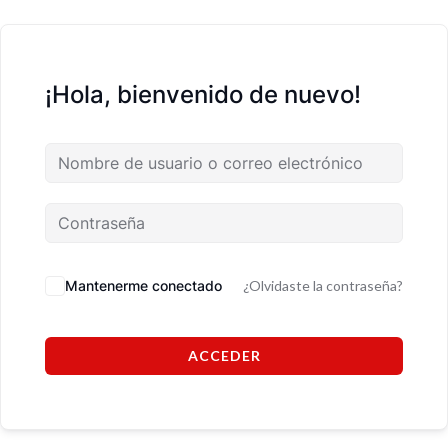
¡Hola, bienvenido de nuevo!
Mantenerme conectado
¿Olvidaste la contraseña?
ACCEDER