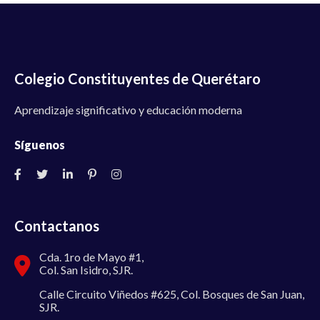
Colegio Constituyentes de Querétaro
Aprendizaje significativo y educación moderna
Síguenos
Contactanos
Cda. 1ro de Mayo #1,
Col. San Isidro, SJR.
Calle Circuito Viñedos #625, Col. Bosques de San Juan,
SJR.