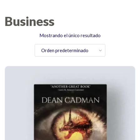
Business
Mostrando el único resultado