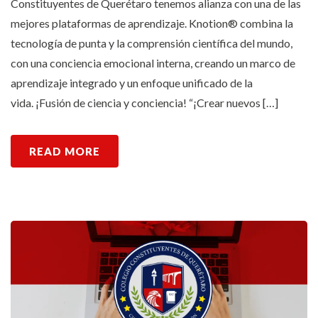
Constituyentes de Querétaro tenemos alianza con una de las
mejores plataformas de aprendizaje. Knotion® combina la
tecnología de punta y la comprensión científica del mundo,
con una conciencia emocional interna, creando un marco de
aprendizaje integrado y un enfoque unificado de la
vida. ¡Fusión de ciencia y conciencia! “¡Crear nuevos […]
READ MORE