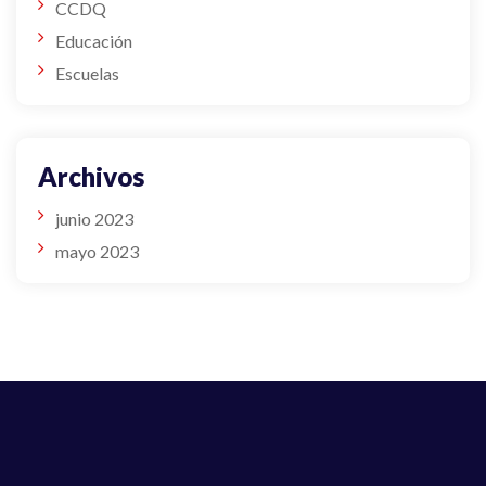
CCDQ
Educación
Escuelas
Archivos
junio 2023
mayo 2023