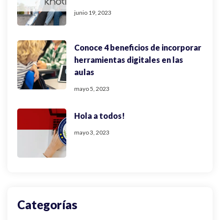
junio 19, 2023
Conoce 4 beneficios de incorporar
herramientas digitales en las
aulas
mayo 5, 2023
Hola a todos!
mayo 3, 2023
Categorías