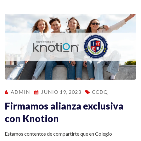
ADMIN
JUNIO 19, 2023
CCDQ
Firmamos alianza exclusiva
con Knotion
Estamos contentos de compartirte que en Colegio